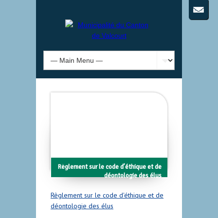
Règlement sur le code d’éthique et de
déontologie des élus
Règlement sur le code d'éthique et de
déontologie des élus