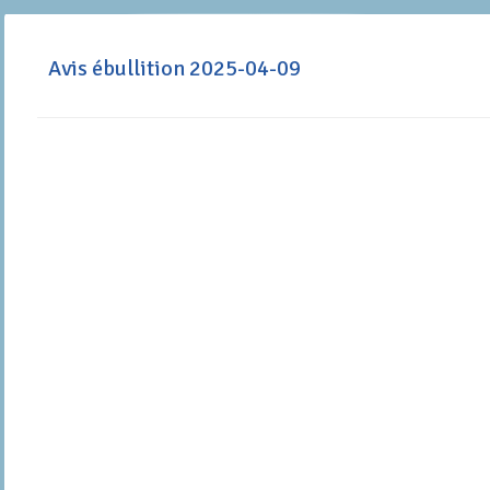
Avis ébullition 2025-04-09