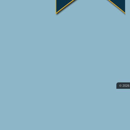
© 2026 