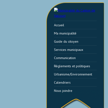
Accueil
Ma municipalité
Guide du citoyen
Services municipaux
Communication
Règlements et politiques
Urbanisme/Environnement
Calendriers
Nous joindre