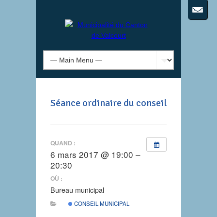
Séance ordinaire du conseil
QUAND :
6 mars 2017 @ 19:00 –
20:30
OÙ :
Bureau municipal
CONSEIL MUNICIPAL