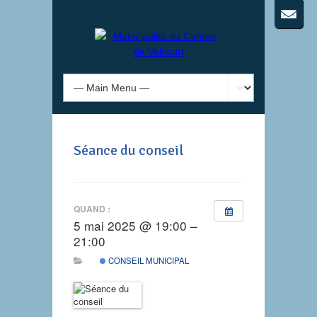
Séance du conseil
QUAND :
5 mai 2025 @ 19:00 –
21:00
CONSEIL MUNICIPAL