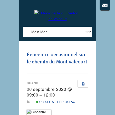
Écocentre occasionnel sur
le chemin du Mont Valcourt
QUAND :
26 septembre 2020 @
09:00 – 12:00
ORDURES ET RECYCLAGE