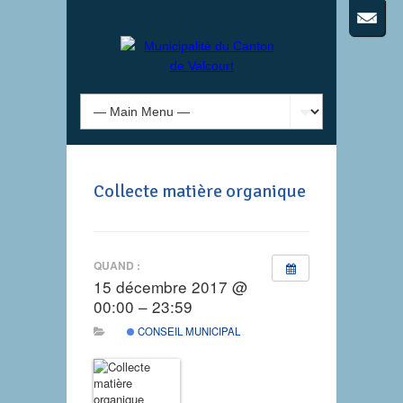
Collecte matière organique
QUAND :
15 décembre 2017 @
00:00 – 23:59
CONSEIL MUNICIPAL