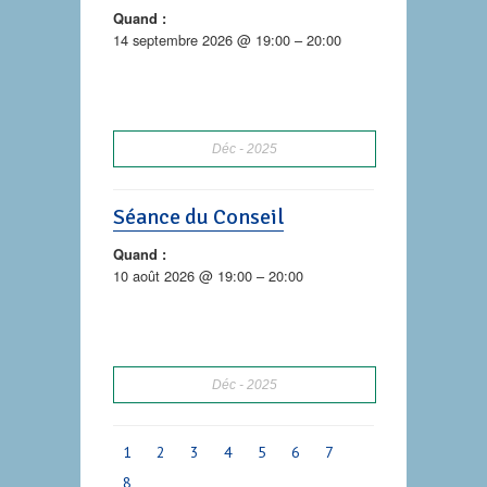
Quand :
14 septembre 2026 @ 19:00 – 20:00
Déc
2025
Séance du Conseil
Quand :
10 août 2026 @ 19:00 – 20:00
Déc
2025
1
2
3
4
5
6
7
8