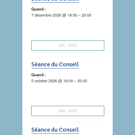
Quand :
7 décembre 2026 @ 19:00 – 20:00
Déc
2025
Séance du Conseil
Quand :
5 octobre 2026 @ 19:00 – 20:00
Déc
2025
Séance du Conseil